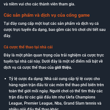
và niềm vui cho các thành viên tham gia.
Các sản phẩm và dịch vụ của cổng game
Tại đây cung cấp một loạt các sản phẩm và dịch vụ cá
cược trực tuyến đa dạng, bao gồm các trò chơi chi tiết sau
đây.
Cá cược thể thao tại nhà cái
Đây là một phần quan trọng của trải nghiệm cá cược trực
tuyến tại nhà cái này. Dưới đây là một số điểm nổi bật về
dịch vụ cá cược thể thao của
giới thiệu.
Tỷ lệ cược đa dạng: Nhà cái cung cấp tỷ lệ cược cho
hàng ngàn trận đấu từ các môn thể thao phổ biến trên
toàn thế giới mỗi ngày. Người chơi có thể tìm thấy các
trận đấu từ các giải đấu lớn như Uefa Champions
League, Premier League, Nba, Grand Slam tennis và
nhiều giải đấu thể thao khác.