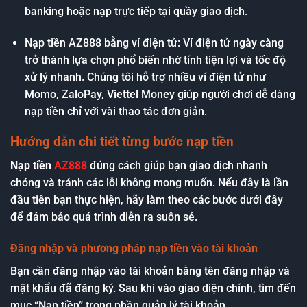
banking hoặc nạp trực tiếp tại quầy giao dịch.
Nạp tiền AZ888 bằng ví điện tử:
Ví điện tử ngày càng
trở thành lựa chọn phổ biến nhờ tính tiện lợi và tốc độ
xử lý nhanh. Chúng tôi hỗ trợ nhiều ví điện tử như
Momo, ZaloPay, Viettel Money giúp người chơi dễ dàng
nạp tiền chỉ với vài thao tác đơn giản.
Hướng dẫn chi tiết từng bước nạp tiền
Nạp tiền
AZ888
đúng cách giúp bạn giao dịch nhanh
chóng và tránh các lỗi không mong muốn. Nếu đây là lần
đầu tiên bạn thực hiện, hãy làm theo các bước dưới đây
để đảm bảo quá trình diễn ra suôn sẻ.
Đăng nhập và phương pháp nạp tiền vào tài khoản
Bạn cần đăng nhập vào tài khoản bằng tên đăng nhập và
mật khẩu đã đăng ký. Sau khi vào giao diện chính, tìm đến
mục “Nạp tiền” trong phần quản lý tài khoản.