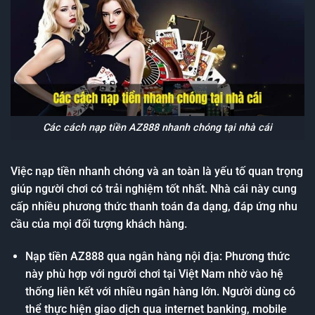
Các cách nạp tiền AZ888 nhanh chóng tại nhà cái
Việc nạp tiền nhanh chóng và an toàn là yếu tố quan trọng
giúp người chơi có trải nghiệm tốt nhất. Nhà cái này cung
cấp nhiều phương thức thanh toán đa dạng, đáp ứng nhu
cầu của mọi đối tượng khách hàng.
Nạp tiền AZ888 qua ngân hàng nội địa:
Phương thức
này phù hợp với người chơi tại Việt Nam nhờ vào hệ
thống liên kết với nhiều ngân hàng lớn. Người dùng có
thể thực hiện giao dịch qua internet banking, mobile