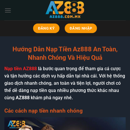
Chuyển
đến
nội
dung
ĐĂNG KÝ
ĐĂNG NHẬP
Hướng Dẫn Nạp Tiền Az888 An Toàn,
Nhanh Chóng Và Hiệu Quả
Nạp tiền AZ888
là bước quan trọng để tham gia cá cược
và tận hưởng các dịch vụ hấp dẫn tại nhà cái. Với hệ thống
giao dịch nhanh chóng, an toàn và tiện lợi, người chơi có
thể dễ dàng nạp tiền qua nhiều phương thức khác nhau
cùng
AZ888
khám phá ngay nhé.
Các cách nạp tiền nhanh chóng