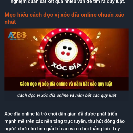
nghiệm quan sát kết quả nhiều ván để tìm ra quy luật.
Mẹo hiểu cách đọc vị xóc đĩa online chuẩn xác
nhất
Cách đọc vị xóc đĩa online và nắm bắt các quy luật
Xóc đĩa online là trò chơi dân gian đã được phát triển
mạnh mẽ trên các nền tảng trực tuyến, thu hút đông đảo
người chơi nhờ tính giải trí cao và cơ hội thắng lớn. Tuy