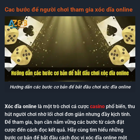
Cac bước để người chơi tham gia xóc dĩa online
Hướng dẫn các bước cơ bản để bắt đầu chơi xóc đĩa online
Xóc đĩa online
là một trò chơi cá cược
casino
phổ biến, thu
hút người chơi nhờ lối chơi đơn giản nhưng đầy kịch tính.
Để tham gia, bạn cần nắm vững các bước từ cách đặt
cược đến cách đọc kết quả. Hãy cùng tìm hiểu những
bước cơ bản để bắt đầu cách đọc vị xóc đĩa online một