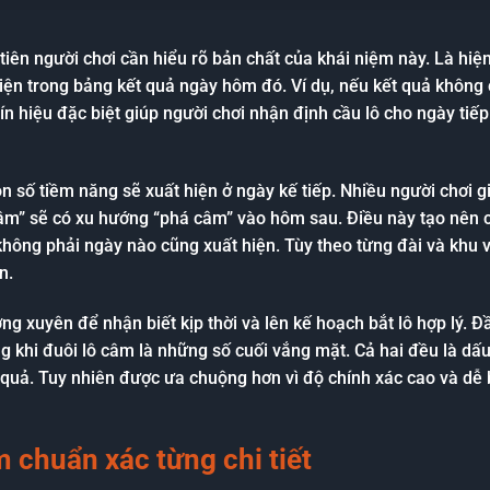
iên người chơi cần hiểu rõ bản chất của khái niệm này. Là hiệ
iện trong bảng kết quả ngày hôm đó. Ví dụ, nếu kết quả không
tín hiệu đặc biệt giúp người chơi nhận định cầu lô cho ngày tiếp
 số tiềm năng sẽ xuất hiện ở ngày kế tiếp. Nhiều người chơi g
“câm” sẽ có xu hướng “phá câm” vào hôm sau. Điều này tạo nên 
 không phải ngày nào cũng xuất hiện. Tùy theo từng đài và khu 
ên.
ng xuyên để nhận biết kịp thời và lên kế hoạch bắt lô hợp lý. Đ
ng khi đuôi lô câm là những số cuối vắng mặt. Cả hai đều là dấ
 quả. Tuy nhiên được ưa chuộng hơn vì độ chính xác cao và dễ 
 chuẩn xác từng chi tiết