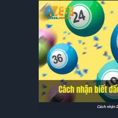
Cách nhận b