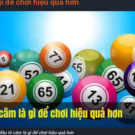
ì để chơi hiệu quả hơn
đầu lô câm là gì để chơi hiệu quả hơn