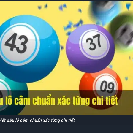
iết đầu lô câm chuẩn xác từng chi tiết