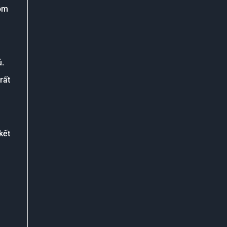
hôm
ủ.
rất
kết