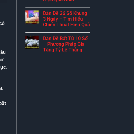
Dàn Đề 36 Số Khung
n
3 Ngày – Tìm Hiểu
 có
Chiến Thuật Hiệu Quả
Dàn Đề Bất Tử 10 Số
– Phương Pháp Gia
Tăng Tỷ Lệ Thắng
iàu
cơ
vực,
ầu
u
bắt