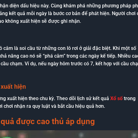
h nhận diện dấu hiệu này. Cùng khám phá những phương pháp p
bảng kết quả mỗi ngày là bước cơ bản để phát hiện. Người chơi
ào không xuất hiện sẽ được ghi nhận.
câm là soi cầu từ những con lô rơi ở giải đặc biệt. Khi một số
 khả năng cao nó sẽ “phá câm” trong các ngày kế tiếp. Nhiều ca
 cầu chạm. Ví dụ, nếu ngày hôm trước có 7, kết hợp với cầu ch
 xuất hiện
g xuất hiện theo chu kỳ. Theo dõi lịch sử kết quả
Xổ số
trong
 chơi nhận ra quy luật và bắt cầu hiệu quả hơn.
 quả được cao thủ áp dụng